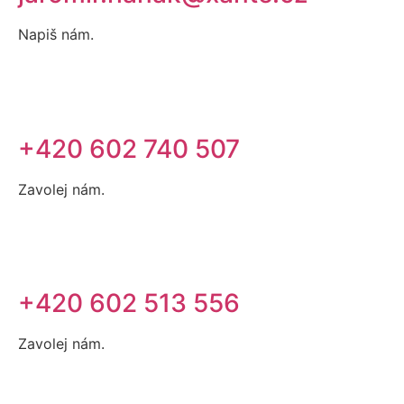
Napiš nám.
+420 602 740 507
Zavolej nám.
+420 602 513 556
Zavolej nám.