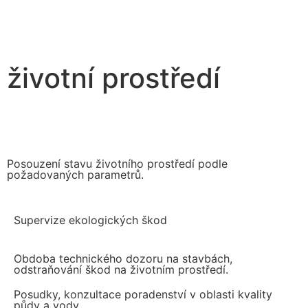
životní prostředí
Posouzení stavu životního prostředí podle
požadovaných parametrů.
Supervize ekologických škod
Obdoba technického dozoru na stavbách,
odstraňování škod na životním prostředí.
Posudky, konzultace poradenství v oblasti kvality
půdy a vody