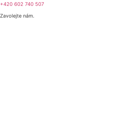
+420 602 740 507
Zavolejte nám.